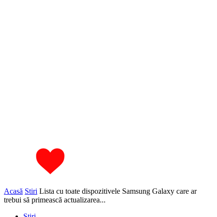
Acasă
Stiri
Lista cu toate dispozitivele Samsung Galaxy care ar
trebui să primească actualizarea...
Stiri