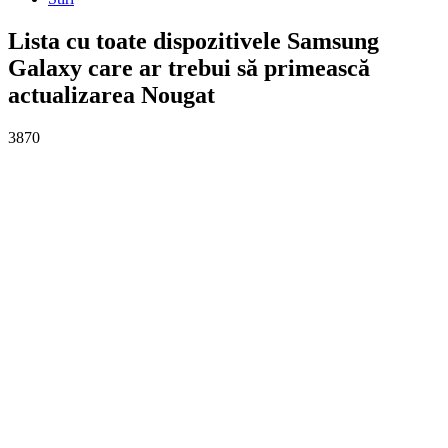
Lista cu toate dispozitivele Samsung
Galaxy care ar trebui să primească
actualizarea Nougat
3870