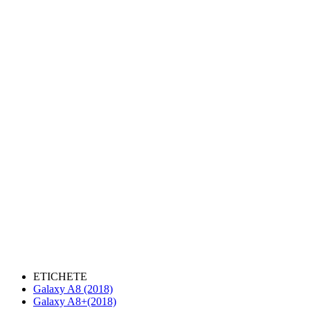
ETICHETE
Galaxy A8 (2018)
Galaxy A8+(2018)