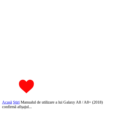
Acasă
Stiri
Manualul de utilizare a lui Galaxy A8 / A8+ (2018)
confirmă afișajul...