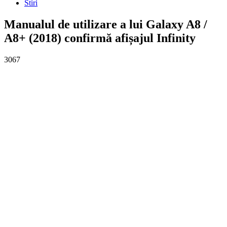
Stiri
Manualul de utilizare a lui Galaxy A8 /
A8+ (2018) confirmă afișajul Infinity
3067