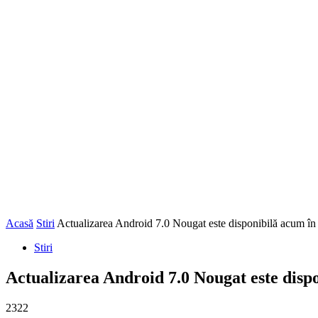
Acasă
Stiri
Actualizarea Android 7.0 Nougat este disponibilă acum î
Stiri
Actualizarea Android 7.0 Nougat este dis
2322