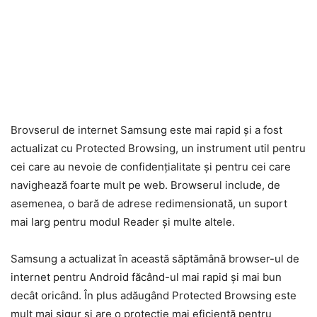
Brovserul de internet Samsung este mai rapid și a fost
actualizat cu Protected Browsing, un instrument util pentru
cei care au nevoie de confidențialitate și pentru cei care
navighează foarte mult pe web. Browserul include, de
asemenea, o bară de adrese redimensionată, un suport
mai larg pentru modul Reader și multe altele.
Samsung a actualizat în această săptămână browser-ul de
internet pentru Android făcând-ul mai rapid și mai bun
decât oricând. În plus adăugând Protected Browsing este
mult mai sigur și are o protecție mai eficientă pentru