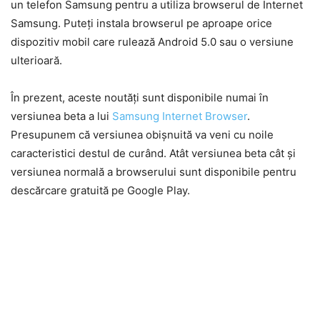
un telefon Samsung pentru a utiliza browserul de Internet
Samsung. Puteți instala browserul pe aproape orice
dispozitiv mobil care rulează Android 5.0 sau o versiune
ulterioară.
În prezent, aceste noutăți sunt disponibile numai în
versiunea beta a lui
Samsung Internet Browser
.
Presupunem că versiunea obișnuită va veni cu noile
caracteristici destul de curând. Atât versiunea beta cât și
versiunea normală a browserului sunt disponibile pentru
descărcare gratuită pe Google Play.