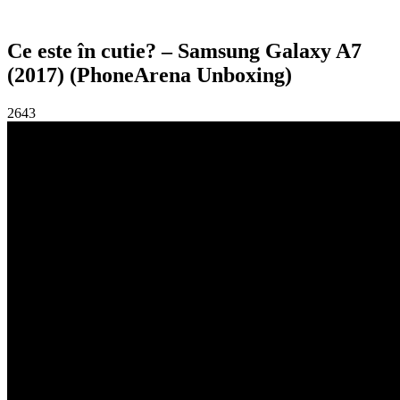
Ce este în cutie? – Samsung Galaxy A7
(2017) (PhoneArena Unboxing)
2643