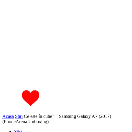
Acasă
Stiri
Ce este în cutie? – Samsung Galaxy A7 (2017)
(PhoneArena Unboxing)
Stiri