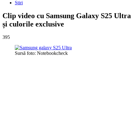
Stiri
Clip video cu Samsung Galaxy S25 Ultra
și culorile exclusive
395
Sursă foto: Notebookcheck