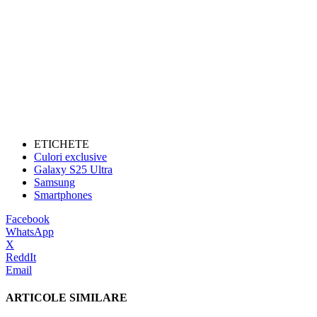
ETICHETE
Culori exclusive
Galaxy S25 Ultra
Samsung
Smartphones
Facebook
WhatsApp
X
ReddIt
Email
ARTICOLE SIMILARE