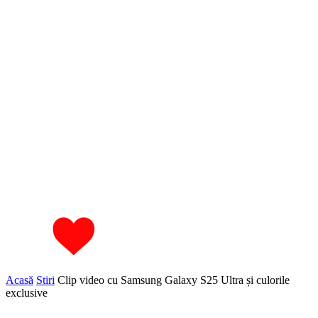
Acasă
Stiri
Clip video cu Samsung Galaxy S25 Ultra și culorile
exclusive