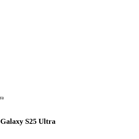
ra
e Galaxy S25 Ultra