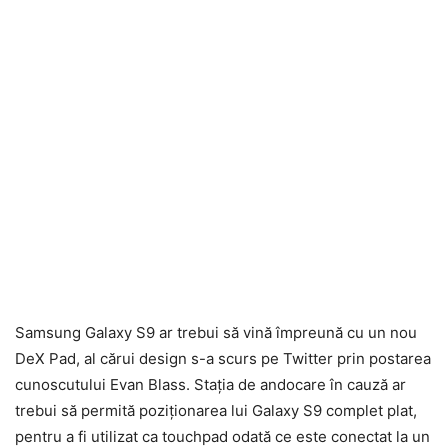
Samsung Galaxy S9 ar trebui să vină împreună cu un nou
DeX Pad, al cărui design s-a scurs pe Twitter prin postarea
cunoscutului Evan Blass. Stația de andocare în cauză ar
trebui să permită poziționarea lui Galaxy S9 complet plat,
pentru a fi utilizat ca touchpad odată ce este conectat la un