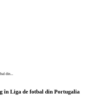
bal din...
g în Liga de fotbal din Portugalia