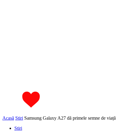
Acasă
Stiri
Samsung Galaxy A27 dă primele semne de viață
Stiri