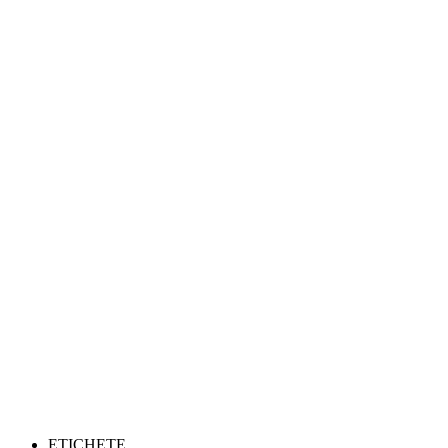
ETICHETE