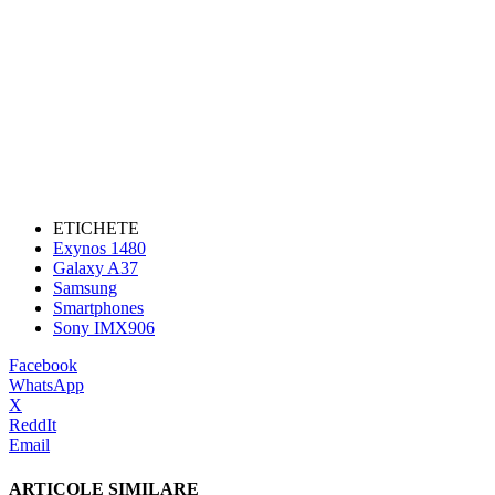
ETICHETE
Exynos 1480
Galaxy A37
Samsung
Smartphones
Sony IMX906
Facebook
WhatsApp
X
ReddIt
Email
ARTICOLE SIMILARE