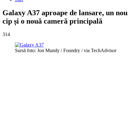
Galaxy A37 aproape de lansare, un nou
cip și o nouă cameră principală
314
Sursă foto: Jon Mundy / Foundry / via TechAdvisor