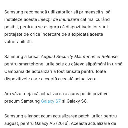
Samsung recomandă utilizatorilor să primească și să
instaleze aceste
injecții de imunizare
cât mai curând
posibil, pentru a se asigura că dispozitivele lor sunt
protejate de orice încercare de a exploata aceste
vulnerabilități.
Samsung a lansat
August Security Maintenance Release
pentru smartphone-urile sale cu câteva săptămâni în urmă.
Campania de actualizări a fost lansată pentru toate
dispozitivele care acceptă această actualizare.
Am văzut deja că actualizarea a ajuns pe dispozitive
precum Samsung
Galaxy S7
și Galaxy S8.
Samsung a lansat acum actualizarea patch-urilor pentru
august, pentru Galaxy A5 (2016). Această actualizare de