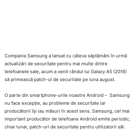
Compania Samsung a lansat cu câteva săptămâni în urmă
actualizări de securitate pentru mai multe dintre
telefoanele sale, acum a venit rândul lui Galaxy A5 (2016)
să primească patch-ul de securitate pe luna august.
O parte din smartphone-urile noastre Android – Samsung
nu face excepție, au probleme de securitate iar
producătorii își iau măsuri în acest sens. Samsung, cel mai
important producător de telefoane Android emite periodic,
chiar lunar, patch-uri de securitate pentru utilizatorii săi.