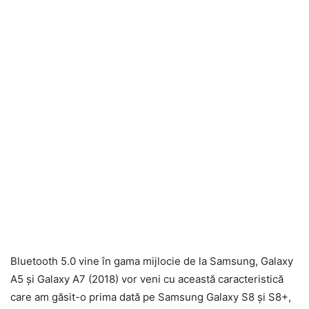
Bluetooth 5.0 vine în gama mijlocie de la Samsung, Galaxy
A5 și Galaxy A7 (2018) vor veni cu această caracteristică
care am găsit-o prima dată pe Samsung Galaxy S8 și S8+,