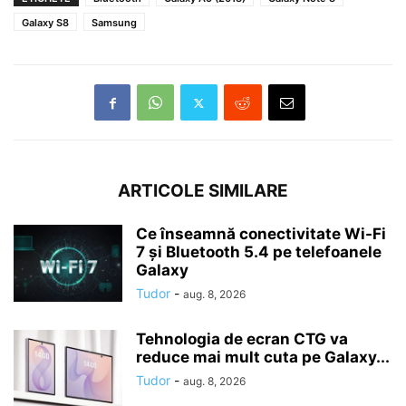
Galaxy S8
Samsung
ARTICOLE SIMILARE
Ce înseamnă conectivitate Wi-Fi
7 și Bluetooth 5.4 pe telefoanele
Galaxy
Tudor
-
aug. 8, 2026
Tehnologia de ecran CTG va
reduce mai mult cuta pe Galaxy...
Tudor
-
aug. 8, 2026