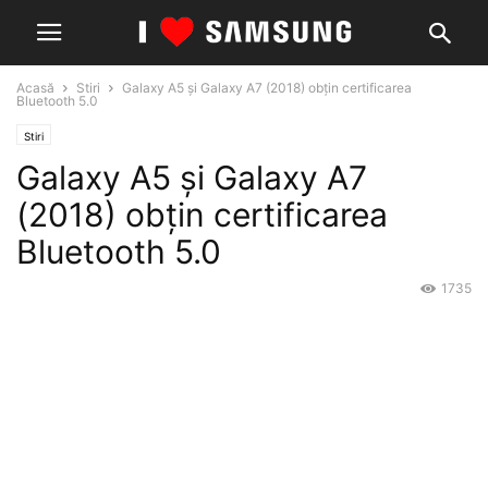
Acasă
Stiri
Galaxy A5 și Galaxy A7 (2018) obțin certificarea
Bluetooth 5.0
Stiri
Galaxy A5 și Galaxy A7
(2018) obțin certificarea
Bluetooth 5.0
1735