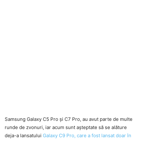
Samsung Galaxy C5 Pro și C7 Pro, au avut parte de multe
runde de zvonuri, iar acum sunt așteptate să se alăture
deja-a lansatului
Galaxy C9 Pro, care a fost lansat doar în