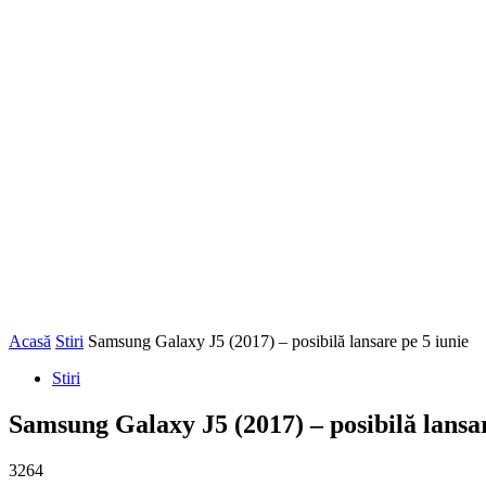
Acasă
Stiri
Samsung Galaxy J5 (2017) – posibilă lansare pe 5 iunie
Stiri
Samsung Galaxy J5 (2017) – posibilă lansar
3264