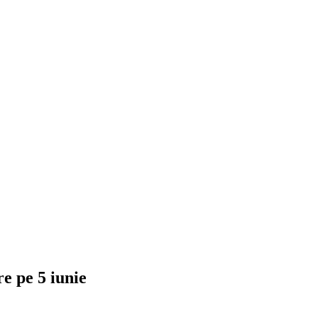
e pe 5 iunie