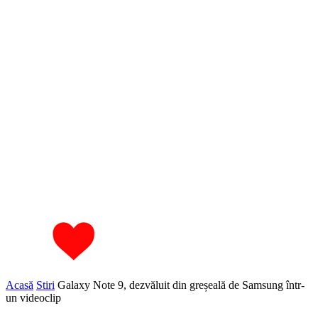
Acasă
Stiri
Galaxy Note 9, dezvăluit din greșeală de Samsung într-
un videoclip