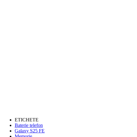
ETICHETE
Baterie telefon
Galaxy S25 FE
Memorie