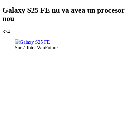
Galaxy S25 FE nu va avea un procesor
nou
374
Sursă foto: WinFuture