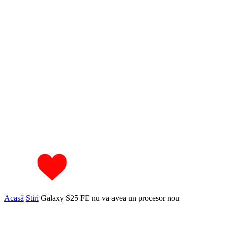
Acasă
Stiri
Galaxy S25 FE nu va avea un procesor nou