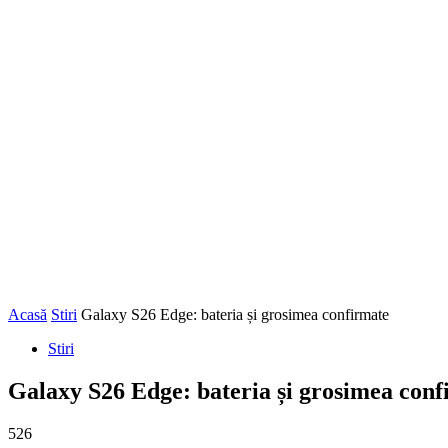
Acasă
Stiri
Galaxy S26 Edge: bateria și grosimea confirmate
Stiri
Galaxy S26 Edge: bateria și grosimea conf
526