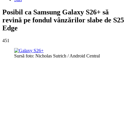
Posibil ca Samsung Galaxy S26+ să
revină pe fondul vânzărilor slabe de S25
Edge
451
Sursă foto: Nicholas Sutrich / Android Central