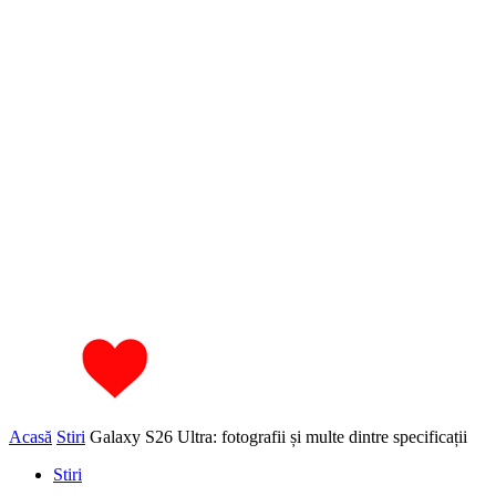
Acasă
Stiri
Galaxy S26 Ultra: fotografii și multe dintre specificații
Stiri