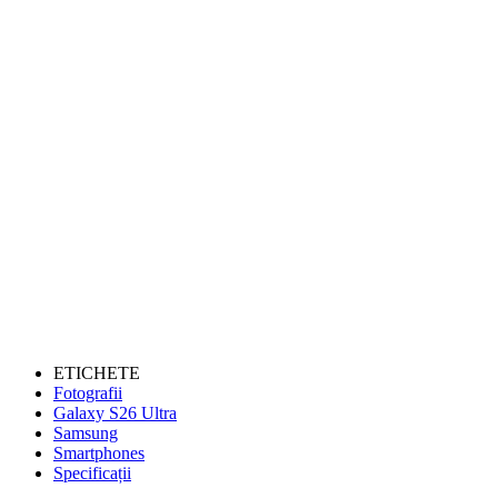
ETICHETE
Fotografii
Galaxy S26 Ultra
Samsung
Smartphones
Specificații