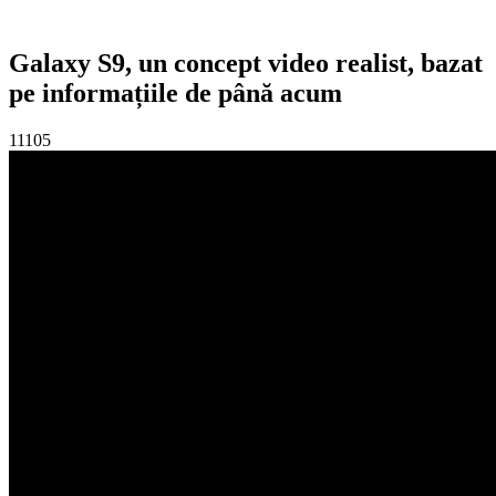
Galaxy S9, un concept video realist, bazat
pe informațiile de până acum
11105