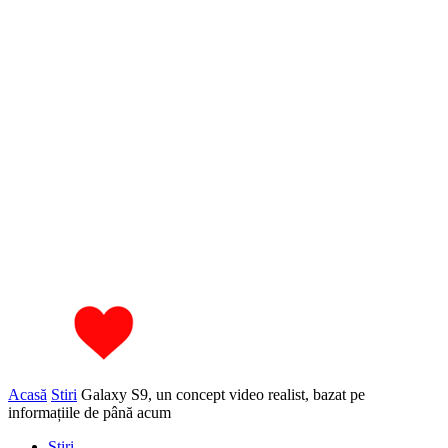
Acasă
Stiri
Galaxy S9, un concept video realist, bazat pe
informațiile de până acum
Stiri