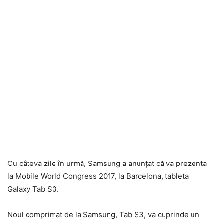
Cu câteva zile în urmă, Samsung a anunțat că va prezenta
la Mobile World Congress 2017, la Barcelona, tableta
Galaxy Tab S3.
Noul comprimat de la Samsung, Tab S3, va cuprinde un