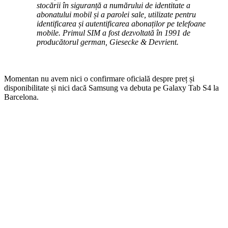
stocării în siguranță a numărului de identitate a
abonatului mobil și a parolei sale, utilizate pentru
identificarea și autentificarea abonaților pe telefoane
mobile. Primul SIM a fost dezvoltată în 1991 de
producătorul german, Giesecke & Devrient.
Momentan nu avem nici o confirmare oficială despre preț și
disponibilitate și nici dacă Samsung va debuta pe Galaxy Tab S4 la
Barcelona.