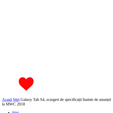
Acasă
Stiri
Galaxy Tab S4, scurgeri de specificații înainte de anunțul
la MWC 2018
Stiri