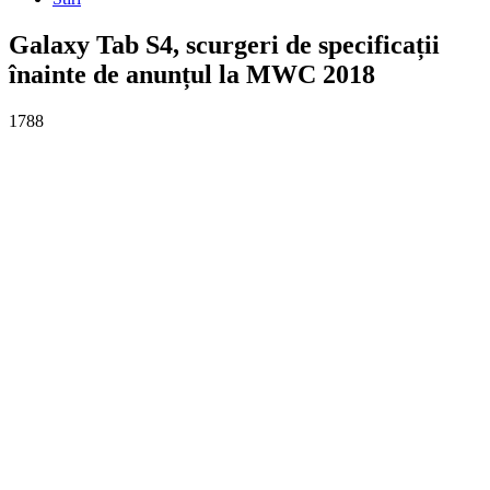
Galaxy Tab S4, scurgeri de specificații
înainte de anunțul la MWC 2018
1788