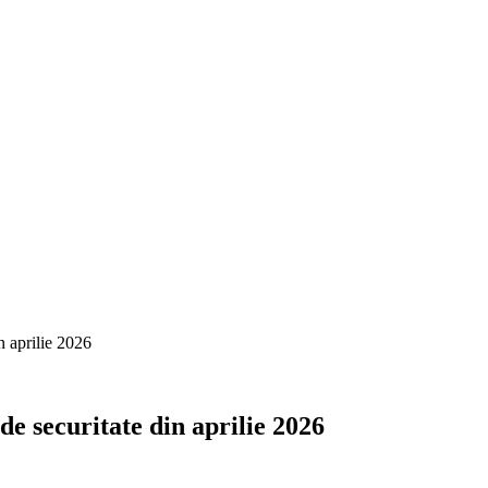
n aprilie 2026
e securitate din aprilie 2026