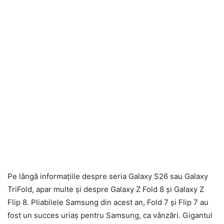
Pe lângă informațiile despre seria Galaxy S26 sau Galaxy
TriFold, apar multe și despre Galaxy Z Fold 8 și Galaxy Z
Flip 8. Pliabilele Samsung din acest an, Fold 7 și Flip 7 au
fost un succes uriaș pentru Samsung, ca vânzări. Gigantul