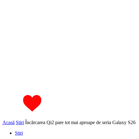
Acasă
Stiri
Încărcarea Qi2 pare tot mai aproape de seria Galaxy S26
Stiri