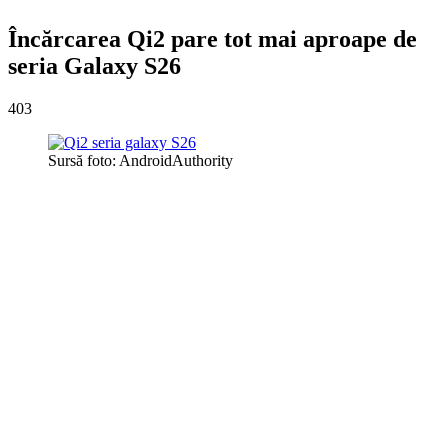
Încărcarea Qi2 pare tot mai aproape de
seria Galaxy S26
403
Sursă foto: AndroidAuthority