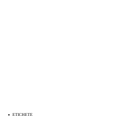
ETICHETE