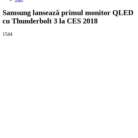
Samsung lansează primul monitor QLED
cu Thunderbolt 3 la CES 2018
1544