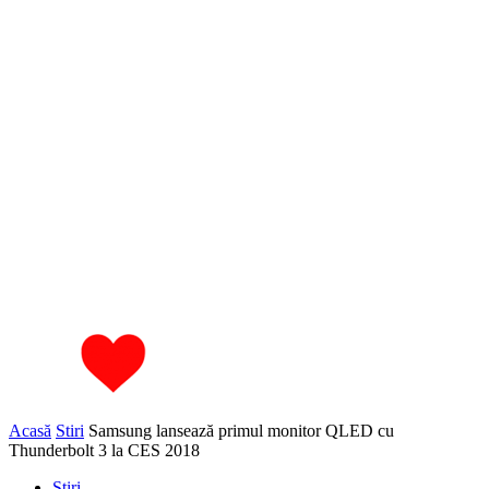
Acasă
Stiri
Samsung lansează primul monitor QLED cu
Thunderbolt 3 la CES 2018
Stiri