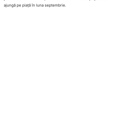
ajungă pe piață în luna septembrie.