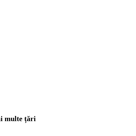
i multe țări