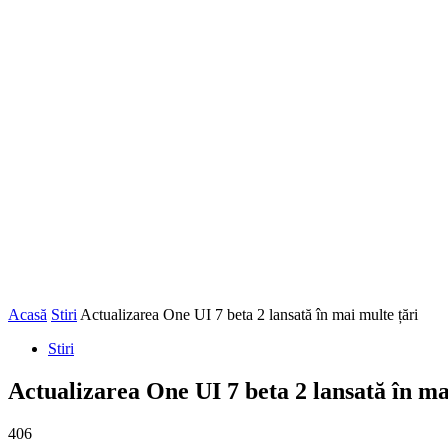
Acasă
Stiri
Actualizarea One UI 7 beta 2 lansată în mai multe țări
Stiri
Actualizarea One UI 7 beta 2 lansată în ma
406