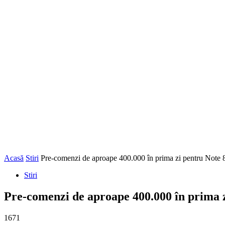
Acasă
Stiri
Pre-comenzi de aproape 400.000 în prima zi pentru Note 8
Stiri
Pre-comenzi de aproape 400.000 în prima z
1671