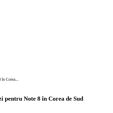
 în Corea...
i pentru Note 8 în Corea de Sud