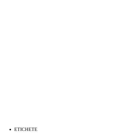
ETICHETE