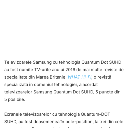
Televizoarele Samsung cu tehnologia Quantum Dot SUHD
au fost numite TV-urile anului 2016 de mai multe reviste de
specialitate din Marea Britanie.
WHAT HI-FI
,
o revistă
specializată în domeniul tehnologiei, a acordat
televizoarelor Samsung Quantum Dot SUHD, 5 puncte din
5 posibile.
Ecranele televizoarelor cu tehnologia Quantum-DOT
SUHD, au fost deasemenea în pole-position, la trei din cele