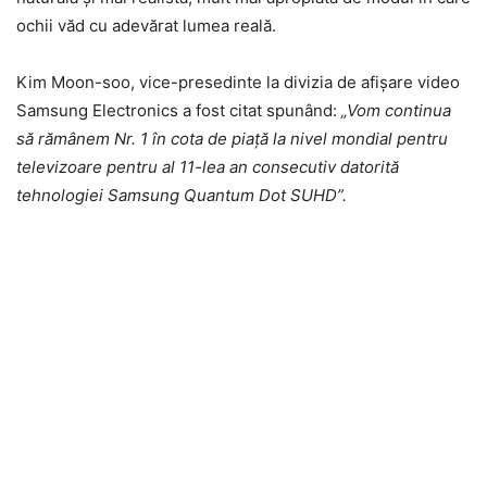
ochii văd cu adevărat lumea reală.
Kim Moon-soo, vice-presedinte la divizia de afișare video
Samsung Electronics a fost citat spunând:
„Vom continua
să rămânem Nr. 1 în cota de piață la nivel mondial pentru
televizoare pentru al 11-lea an consecutiv datorită
tehnologiei Samsung Quantum Dot SUHD”.