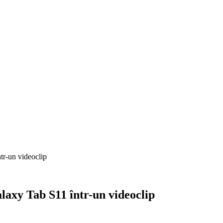
tr-un videoclip
laxy Tab S11 într-un videoclip