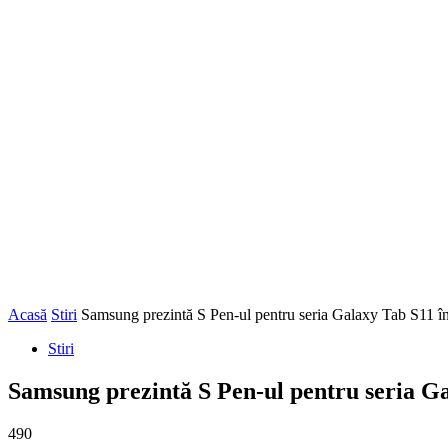
Acasă
Stiri
Samsung prezintă S Pen-ul pentru seria Galaxy Tab S11 în
Stiri
Samsung prezintă S Pen-ul pentru seria Ga
490