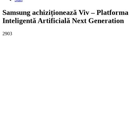
Samsung achiziționează Viv – Platforma
Inteligentă Artificială Next Generation
2903