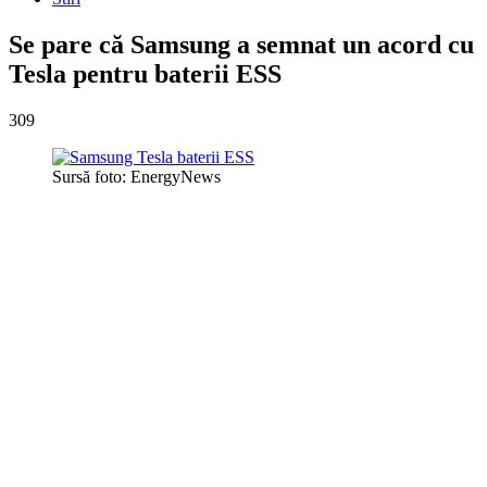
Se pare că Samsung a semnat un acord cu
Tesla pentru baterii ESS
309
Sursă foto: EnergyNews