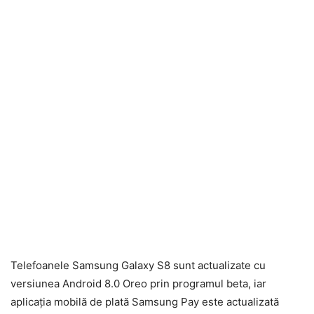
Telefoanele Samsung Galaxy S8 sunt actualizate cu
versiunea Android 8.0 Oreo prin programul beta, iar
aplicația mobilă de plată Samsung Pay este actualizată