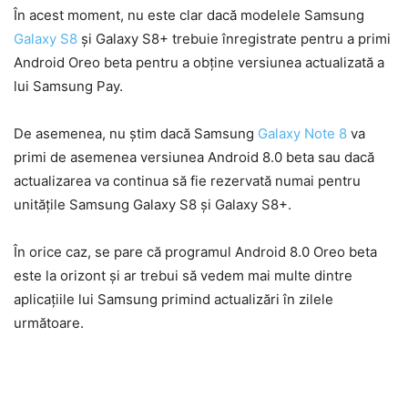
În acest moment, nu este clar dacă modelele Samsung
Galaxy S8
și Galaxy S8+ trebuie înregistrate pentru a primi
Android Oreo beta pentru a obține versiunea actualizată a
lui Samsung Pay.
De asemenea, nu știm dacă Samsung
Galaxy Note 8
va
primi de asemenea versiunea Android 8.0 beta sau dacă
actualizarea va continua să fie rezervată numai pentru
unitățile Samsung Galaxy S8 și Galaxy S8+.
În orice caz, se pare că programul Android 8.0 Oreo beta
este la orizont și ar trebui să vedem mai multe dintre
aplicațiile lui Samsung primind actualizări în zilele
următoare.