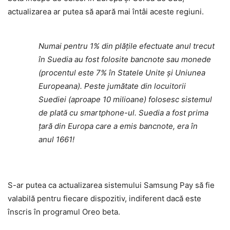
actualizarea ar putea să apară mai întâi aceste regiuni.
Numai pentru 1% din plățile efectuate anul trecut
în Suedia au fost folosite bancnote sau monede
(procentul este 7% în Statele Unite și Uniunea
Europeana). Peste jumătate din locuitorii
Suediei (aproape 10 milioane) folosesc sistemul
de plată cu smartphone-ul. Suedia a fost prima
țară din Europa care a emis bancnote, era în
anul 1661!
S-ar putea ca actualizarea sistemului Samsung Pay să fie
valabilă pentru fiecare dispozitiv, indiferent dacă este
înscris în programul Oreo beta.