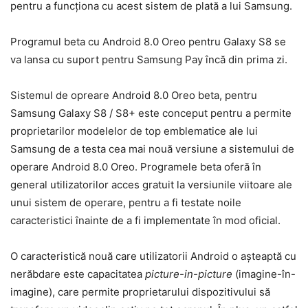
pentru a funcționa cu acest sistem de plată a lui Samsung.
Programul beta cu Android 8.0 Oreo pentru Galaxy S8 se
va lansa cu suport pentru Samsung Pay încă din prima zi.
Sistemul de opreare Android 8.0 Oreo beta, pentru
Samsung Galaxy S8 / S8+ este conceput pentru a permite
proprietarilor modelelor de top emblematice ale lui
Samsung de a testa cea mai nouă versiune a sistemului de
operare Android 8.0 Oreo. Programele beta oferă în
general utilizatorilor acces gratuit la versiunile viitoare ale
unui sistem de operare, pentru a fi testate noile
caracteristici înainte de a fi implementate în mod oficial.
O caracteristică nouă care utilizatorii Android o așteaptă cu
nerăbdare este capacitatea
picture-in-picture
(imagine-în-
imagine), care permite proprietarului dispozitivului să