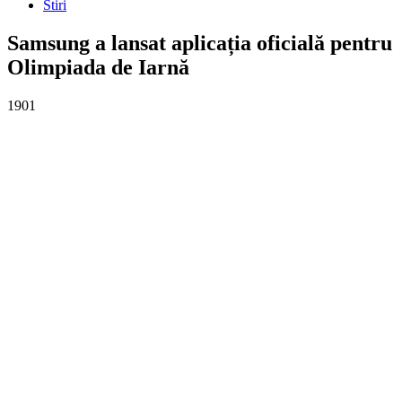
Stiri
Samsung a lansat aplicația oficială pentru
Olimpiada de Iarnă
1901