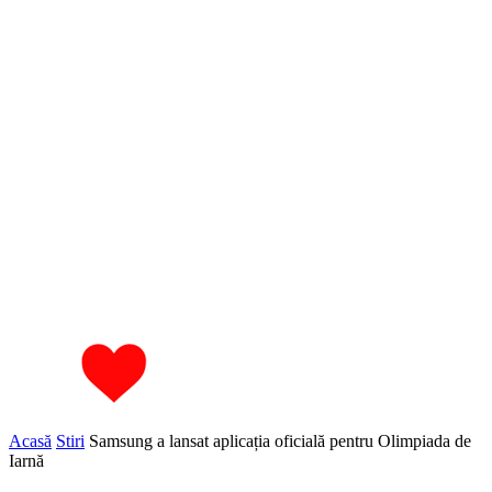
Acasă
Stiri
Samsung a lansat aplicația oficială pentru Olimpiada de
Iarnă