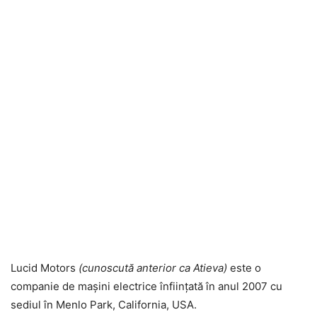
Lucid Motors
(cunoscută anterior ca Atieva)
este o
companie de mașini electrice înființată în anul 2007 cu
sediul în Menlo Park, California, USA.