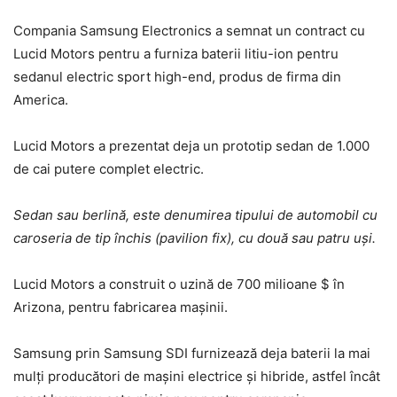
Compania Samsung Electronics a semnat un contract cu
Lucid Motors pentru a furniza baterii litiu-ion pentru
sedanul electric sport high-end, produs de firma din
America.
Lucid Motors a prezentat deja un prototip sedan de 1.000
de cai putere complet electric.
Sedan sau berlină, este denumirea tipului de automobil cu
caroseria de tip închis (pavilion fix), cu două sau patru uși.
Lucid Motors a construit o uzină de 700 milioane $ în
Arizona, pentru fabricarea mașinii.
Samsung prin Samsung SDI furnizează deja baterii la mai
mulți producători de mașini electrice și hibride, astfel încât