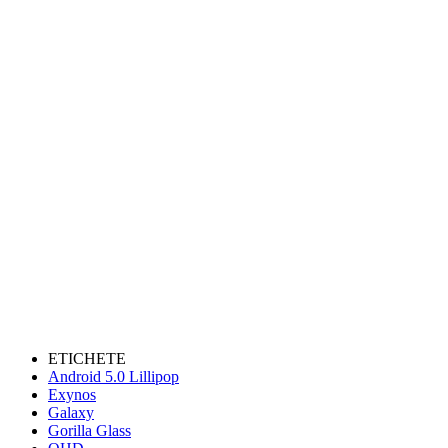
ETICHETE
Android 5.0 Lillipop
Exynos
Galaxy
Gorilla Glass