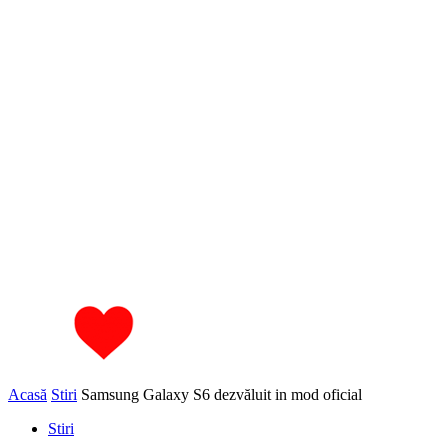
Acasă
Stiri
Samsung Galaxy S6 dezvăluit in mod oficial
Stiri