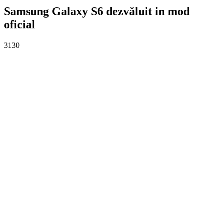
Samsung Galaxy S6 dezvăluit in mod
oficial
3130