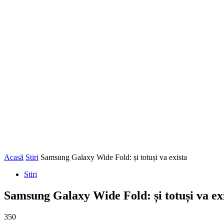
Acasă
Stiri
Samsung Galaxy Wide Fold: și totuși va exista
Stiri
Samsung Galaxy Wide Fold: și totuși va ex
350