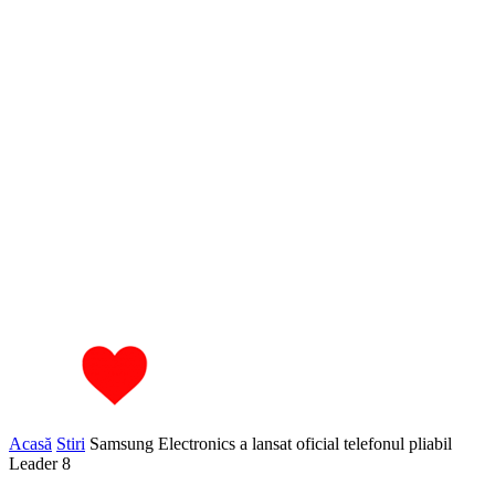
Acasă
Stiri
Samsung Electronics a lansat oficial telefonul pliabil
Leader 8