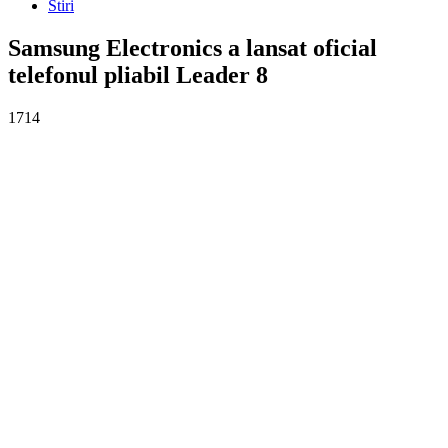
Stiri
Samsung Electronics a lansat oficial
telefonul pliabil Leader 8
1714