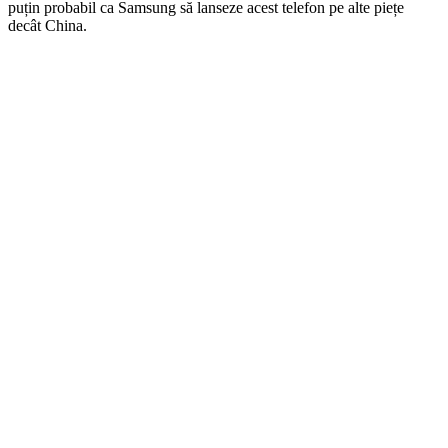
puțin probabil ca Samsung să lanseze acest telefon pe alte piețe
decât China.