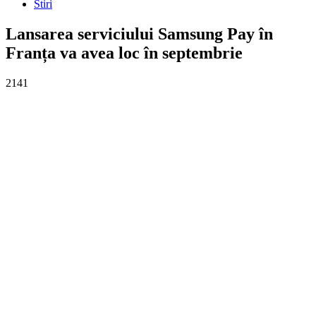
Stiri
Lansarea serviciului Samsung Pay în
Franța va avea loc în septembrie
2141