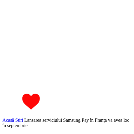
Acasă
Stiri
Lansarea serviciului Samsung Pay în Franța va avea loc
în septembrie