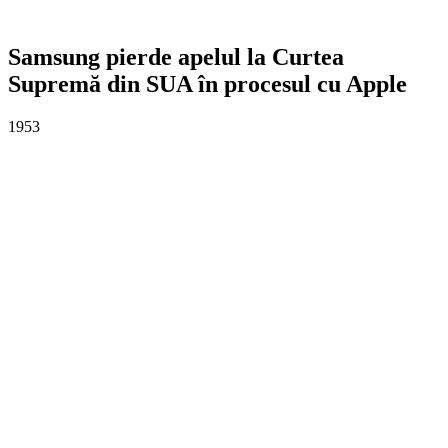
Samsung pierde apelul la Curtea
Supremă din SUA în procesul cu Apple
1953