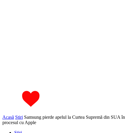
Acasă
Stiri
Samsung pierde apelul la Curtea Supremă din SUA în
procesul cu Apple
Stiri