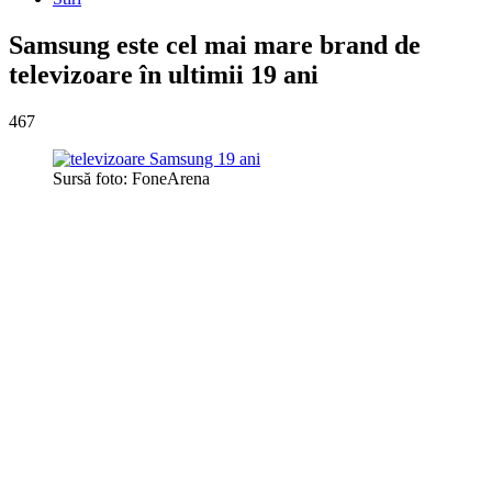
Samsung este cel mai mare brand de
televizoare în ultimii 19 ani
467
Sursă foto: FoneArena