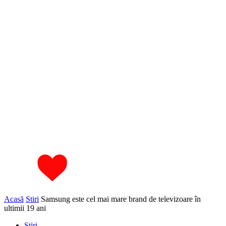
Acasă
Stiri
Samsung este cel mai mare brand de televizoare în
ultimii 19 ani
Stiri