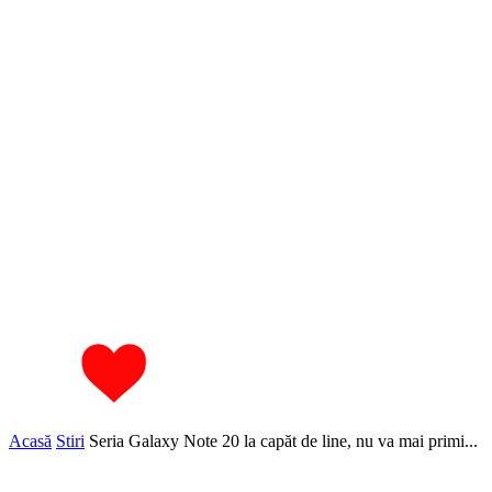
Acasă
Stiri
Seria Galaxy Note 20 la capăt de line, nu va mai primi...