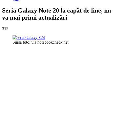
Seria Galaxy Note 20 la capăt de line, nu
va mai primi actualizări
315
Sursa foto: via notebookcheck.net