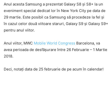
Anul acesta Samsung a prezentat Galaxy S8 și S8+ la un
eveniment special dedicat lor în New York City pe data de
29 martie. Este posibil ca Samsung să procedeze la fel și
în cazul celor două viitoare staruri, Galaxy S9 și Galaxy S9+
pentru anul viitor.
Anul viitor, MWC
Mobile World Congress
Barcelona, va
avea perioada de desfășurare între 26 Februarie – 1 Martie
2018.
Deci, notați data de 25 februarie de pe acum în calendar!