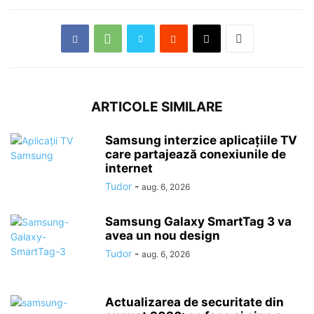
ARTICOLE SIMILARE
Samsung interzice aplicațiile TV
care partajează conexiunile de
internet
Tudor
-
aug. 6, 2026
Samsung Galaxy SmartTag 3 va
avea un nou design
Tudor
-
aug. 6, 2026
Actualizarea de securitate din