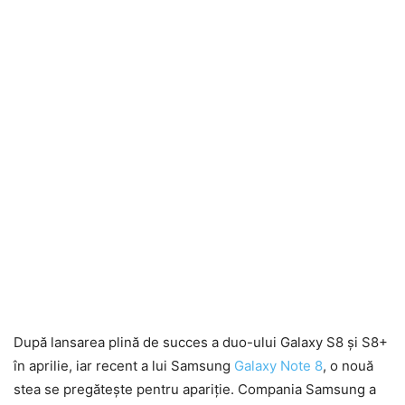
După lansarea plină de succes a duo-ului Galaxy S8 și S8+
în aprilie, iar recent a lui Samsung
Galaxy Note 8
, o nouă
stea se pregătește pentru apariție. Compania Samsung a