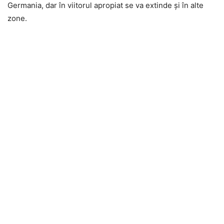
Germania, dar în viitorul apropiat se va extinde și în alte
zone.