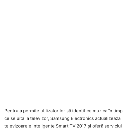
Pentru a permite utilizatorilor să identifice muzica în timp
ce se uită la televizor, Samsung Electronics actualizează
televizoarele inteligente Smart TV 2017 și oferă serviciul