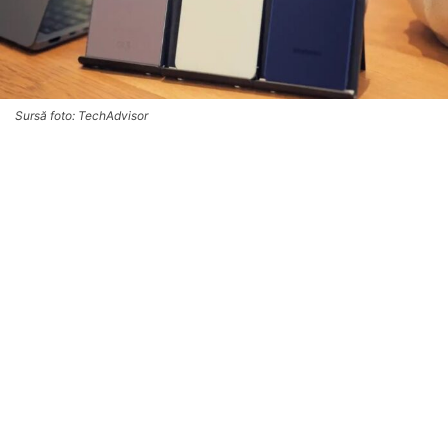
Sursă foto: TechAdvisor