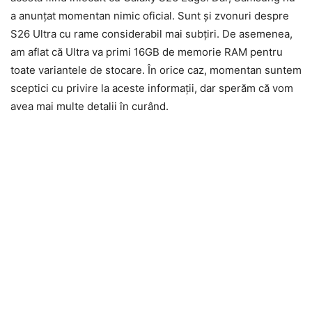
a anunțat momentan nimic oficial. Sunt și zvonuri despre
S26 Ultra cu rame considerabil mai subțiri. De asemenea,
am aflat că Ultra va primi 16GB de memorie RAM pentru
toate variantele de stocare. În orice caz, momentan suntem
sceptici cu privire la aceste informații, dar sperăm că vom
avea mai multe detalii în curând.