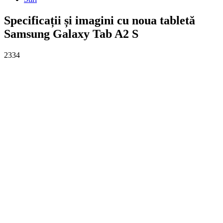
Specificații și imagini cu noua tabletă
Samsung Galaxy Tab A2 S
2334