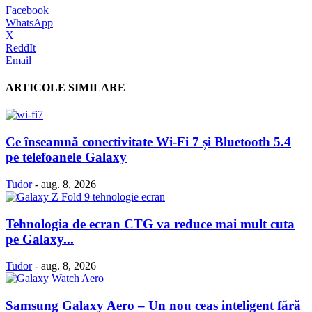
Facebook
WhatsApp
X
ReddIt
Email
ARTICOLE SIMILARE
Ce înseamnă conectivitate Wi-Fi 7 și Bluetooth 5.4
pe telefoanele Galaxy
Tudor
-
aug. 8, 2026
Tehnologia de ecran CTG va reduce mai mult cuta
pe Galaxy...
Tudor
-
aug. 8, 2026
Samsung Galaxy Aero – Un nou ceas inteligent fără