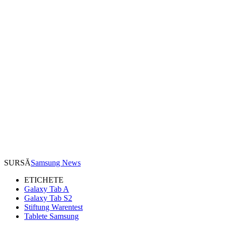
SURSĂ
Samsung News
ETICHETE
Galaxy Tab A
Galaxy Tab S2
Stiftung Warentest
Tablete Samsung