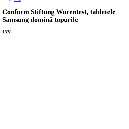
Conform Stiftung Warentest, tabletele
Samsung domină topurile
1838